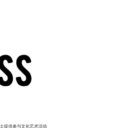
人士提供参与文化艺术活动