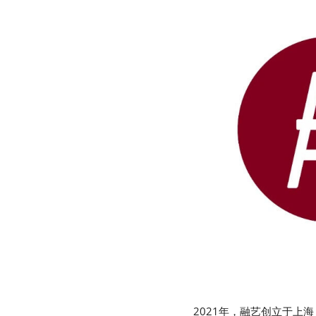
2021年，融艺创立于