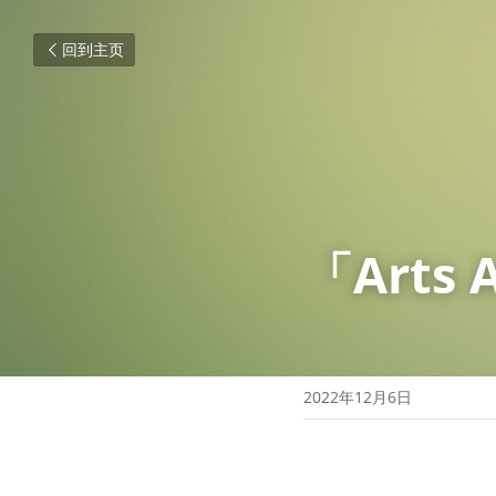
回到主页
「Arts
2022年12月6日