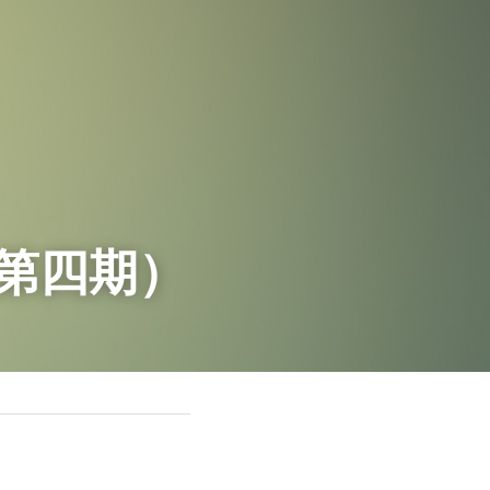
（第四期）