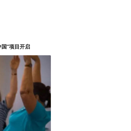
中国”项目开启