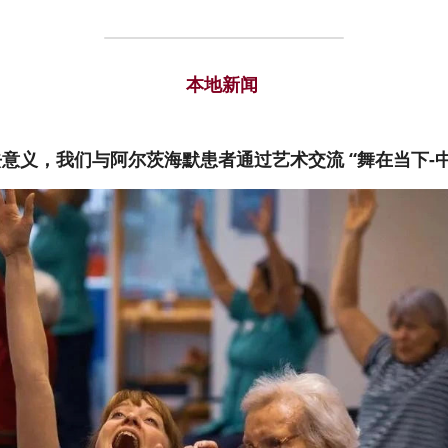
本地新闻
失去意义，我们与阿尔茨海默患者通过艺术交流 “舞在当下-