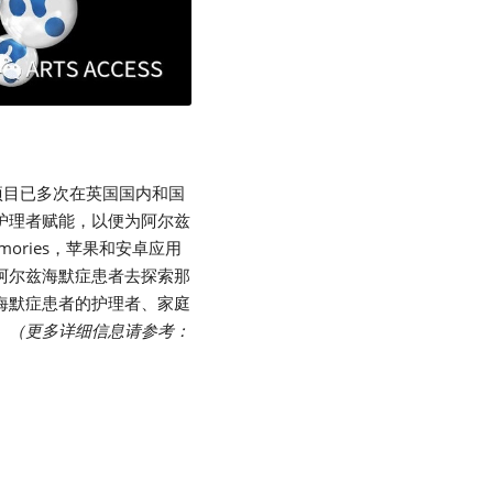
项目已多次在英国国内和国
护理者赋能，以便为阿尔兹
mories，苹果和安卓应用
阿尔兹海默症患者去探索那
海默症患者的护理者、家庭
。
（更多详细信息请参考：