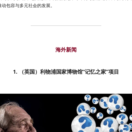
推动包容与多元社会的发展。
海外新闻
1. （英国）利物浦国家博物馆“记忆之家”项目