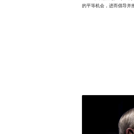
的平等机会，进而倡导并