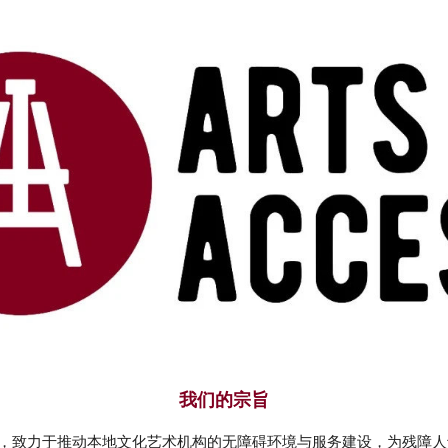
我们的宗旨
上海，致力于推动本地文化艺术机构的无障碍环境与服务建设，为残障